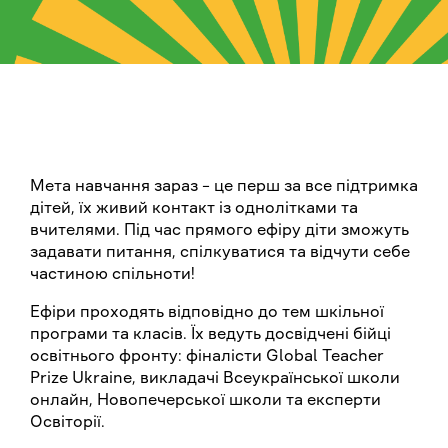
Мета навчання зараз – це перш за все підтримка
дітей, їх живий контакт із однолітками та
вчителями. Під час прямого ефіру діти зможуть
задавати питання, спілкуватися та відчути себе
частиною спільноти!
Ефіри проходять відповідно до тем шкільної
програми та класів. Їх ведуть досвідчені бійці
освітнього фронту: фіналісти Global Teacher
Prize Ukraine, викладачі Всеукраїнської школи
онлайн, Новопечерської школи та експерти
Освіторії.