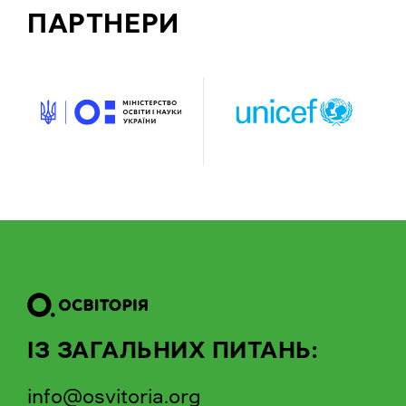
ПАРТНЕРИ
ІЗ ЗАГАЛЬНИХ ПИТАНЬ:
info@osvitoria.org