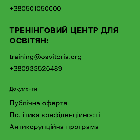
+380501050000
ТРЕНІНГОВИЙ ЦЕНТР ДЛЯ
ОСВІТЯН:
training@osvitoria.org
+380933526489
Документи
Публічна оферта
Політика конфіденційності
Антикорупційна програма