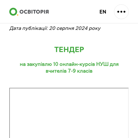
EN
Дата публікації: 20 серпня 2024 року
ТЕНДЕР
на закупівлю 10 онлайн-курсів НУШ для
вчителів 7-9 класів