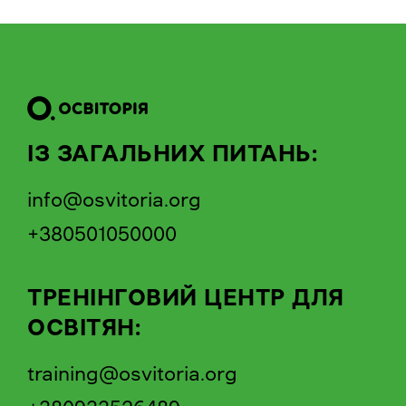
ІЗ ЗАГАЛЬНИХ ПИТАНЬ:
info@osvitoria.org
+380501050000
ТРЕНІНГОВИЙ ЦЕНТР ДЛЯ
ОСВІТЯН:
training@osvitoria.org