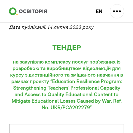
EN
Дата публікації: 14 липня 2023 року
ТЕНДЕР
на закупівлю комплексу послуг пов’язаних із
розробкою та виробництвом відеолекцій для
курсу з дистанційного та змішаного навчання в
рамках проекту “Education Resilience Program:
Strengthening Teachers' Professional Capacity
and Access to Quality Educational Content to
Mitigate Educational Losses Caused by War, Ref.
No. UKR/PCA202279”