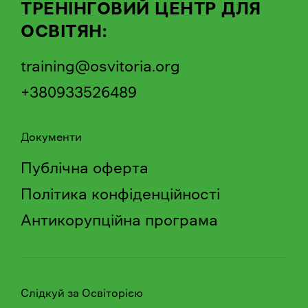
ТРЕНІНГОВИЙ ЦЕНТР ДЛЯ
ОСВІТЯН:
training@osvitoria.org
+380933526489
Документи
Публічна оферта
Політика конфіденційності
Антикорупційна програма
Слідкуй за Освіторією