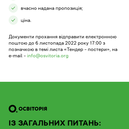
вчасно надана пропозиція;
ціна.
Документи прохання відправити електронною
поштою до 6 листопада 2022 року 17:00 з
позначкою в темі листа «Тендер – постери», на
e-mail –
info@osvitoria.org
ІЗ ЗАГАЛЬНИХ ПИТАНЬ: