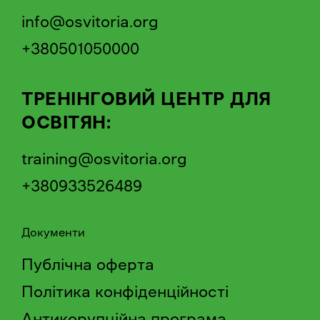
info@osvitoria.org
+380501050000
ТРЕНІНГОВИЙ ЦЕНТР ДЛЯ
ОСВІТЯН:
training@osvitoria.org
+380933526489
Документи
Публічна оферта
Політика конфіденційності
Антикорупційна програма