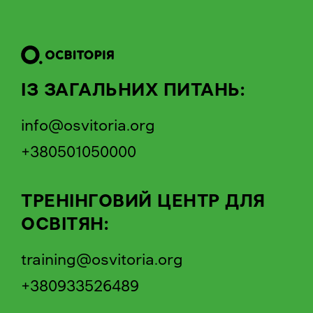
ІЗ ЗАГАЛЬНИХ ПИТАНЬ:
info@osvitoria.org
+380501050000
ТРЕНІНГОВИЙ ЦЕНТР ДЛЯ
ОСВІТЯН:
training@osvitoria.org
+380933526489