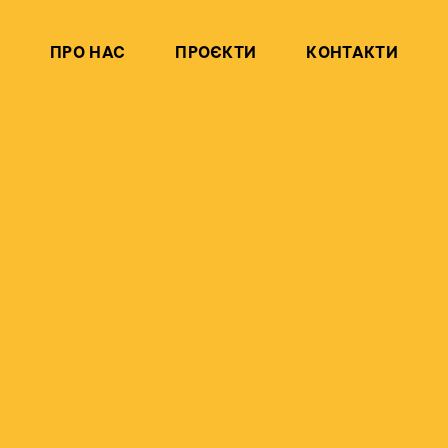
ПРО НАС
ПРОЄКТИ
КОНТАКТИ